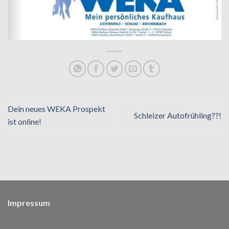
Dein neues WEKA Prospekt
Schleizer Autofrühling??!
ist online!
Impressum