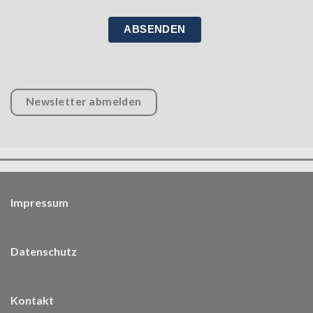
ABSENDEN
Newsletter abmelden
Impressum
Datenschutz
Kontakt