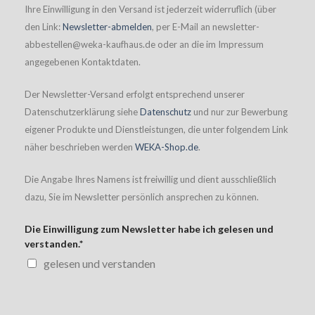
Ihre Einwilligung in den Versand ist jederzeit widerruflich (über
den Link:
Newsletter-abmelden
, per E-Mail an newsletter-
abbestellen@weka-kaufhaus.de oder an die im Impressum
angegebenen Kontaktdaten.
Der Newsletter-Versand erfolgt entsprechend unserer
Datenschutzerklärung siehe
Datenschutz
und nur zur Bewerbung
eigener Produkte und Dienstleistungen, die unter folgendem Link
näher beschrieben werden
WEKA-Shop.de
.
Die Angabe Ihres Namens ist freiwillig und dient ausschließlich
dazu, Sie im Newsletter persönlich ansprechen zu können.
Die Einwilligung zum Newsletter habe ich gelesen und
verstanden.*
gelesen und verstanden