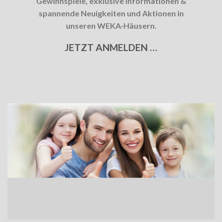
Gewinnspiele, exklusive Informationen &
spannende Neuigkeiten und Aktionen in
unseren WEKA-Häusern.
JETZT ANMELDEN …