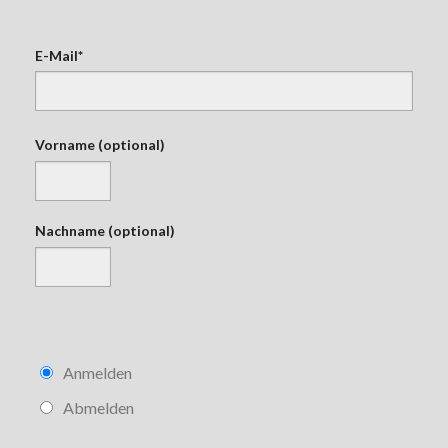
E-Mail*
Vorname (optional)
Nachname (optional)
Anmelden
Abmelden