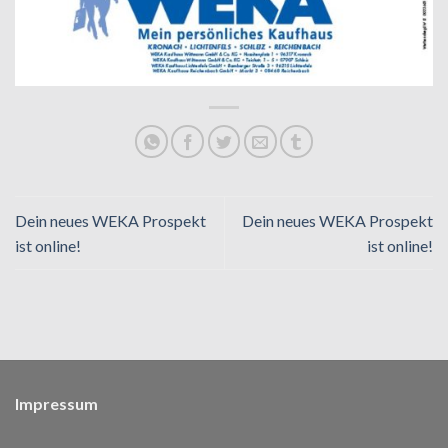
Dein neues WEKA Prospekt
Dein neues WEKA Prospekt
ist online!
ist online!
Impressum