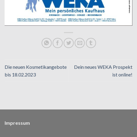
Die neuen Kosmetikangebote
Dein neues WEKA Prospekt
bis 18.02.2023
ist online!
Impressum