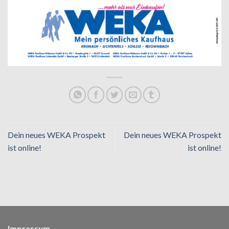
Dein neues WEKA Prospekt
Dein neues WEKA Prospekt
ist online!
ist online!
Impressum