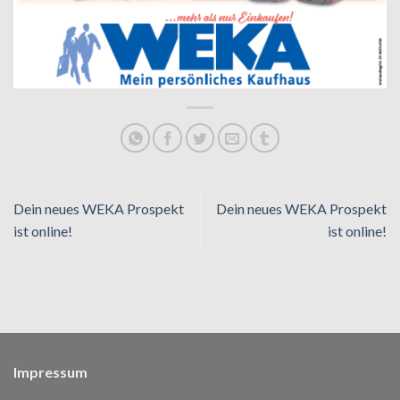
Dein neues WEKA Prospekt
Dein neues WEKA Prospekt
ist online!
ist online!
Impressum