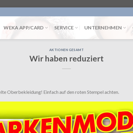
WEKA APP/CARD
SERVICE
UNTERNEHMEN
AKTIONEN GESAMT
Wir haben reduziert
lte Oberbekleidung! Einfach auf den roten Stempel achten.