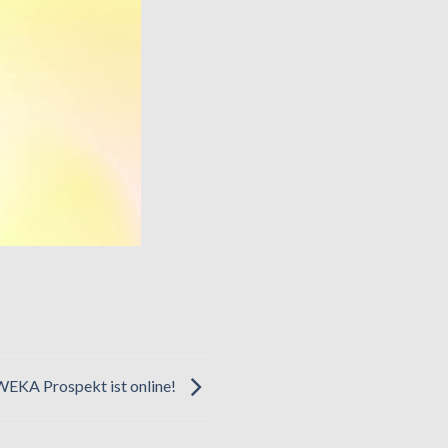
WEKA Prospekt ist online!