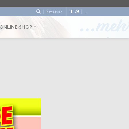
-
Newsletter
ONLINE-SHOP