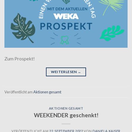
Zum Prospekt!
WEITERLESEN
→
Veröffentlicht am
Aktionen gesamt
AKTIONEN GESAMT
WEEKENDER geschenkt!
VERÖFFENTLICHT AM
22. SEPTEMBER 2022
VON
DANIELA KAISER