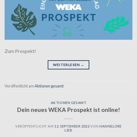
Zum Prospekt!
WEITERLESEN
→
Veröffentlicht am
Aktionen gesamt
AKTIONEN GESAMT
Dein neues WEKA Prospekt ist online!
VERÖFFENTLICHT AM
12. SEPTEMBER 2022
VON
HANNELORE
LIEB