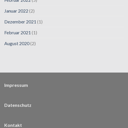
Januar 2022
(2)
Dezember 2021
(1)
Februar 2021
(1)
August 2020
(2)
Impressum
Datenschutz
Kontakt