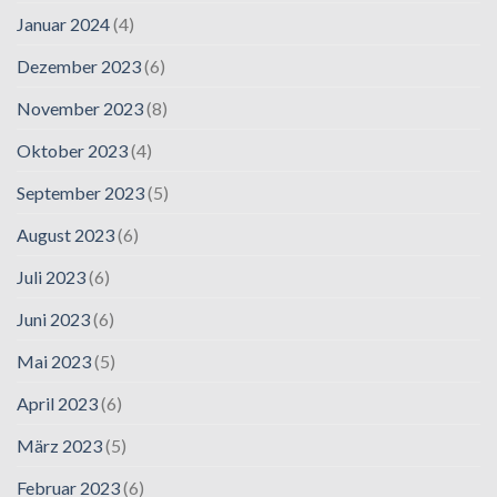
Januar 2024
(4)
Dezember 2023
(6)
November 2023
(8)
Oktober 2023
(4)
September 2023
(5)
August 2023
(6)
Juli 2023
(6)
Juni 2023
(6)
Mai 2023
(5)
April 2023
(6)
März 2023
(5)
Februar 2023
(6)