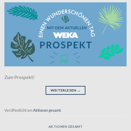
Zum Prospekt!
WEITERLESEN
→
Veröffentlicht am
Aktionen gesamt
AKTIONEN GESAMT