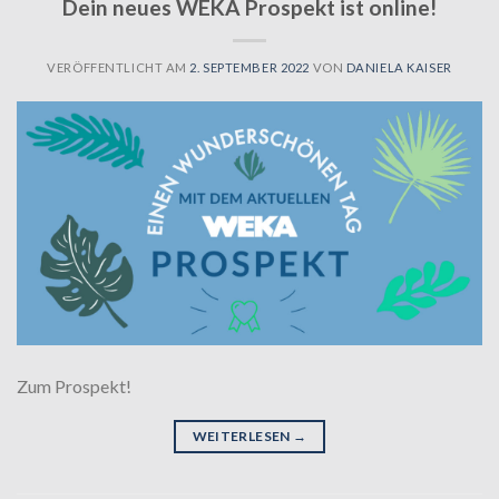
Dein neues WEKA Prospekt ist online!
VERÖFFENTLICHT AM
2. SEPTEMBER 2022
VON
DANIELA KAISER
Zum Prospekt!
WEITERLESEN
→