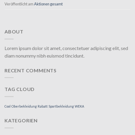
Veröffentlicht am
Aktionen gesamt
ABOUT
Lorem ipsum dolor sit amet, consectetuer adipiscing elit, sed
diam nonummy nibh euismod tincidunt.
RECENT COMMENTS
TAG CLOUD
Cool
Oberbekleidung
Rabatt
Sportbekleidung
WEKA
KATEGORIEN