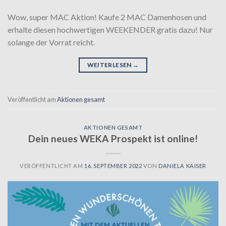
Wow, super MAC Aktion! Kaufe 2 MAC Damenhosen und
erhalte diesen hochwertigen WEEKENDER gratis dazu! Nur
solange der Vorrat reicht.
WEITERLESEN
→
Veröffentlicht am
Aktionen gesamt
AKTIONEN GESAMT
Dein neues WEKA Prospekt ist online!
VERÖFFENTLICHT AM
16. SEPTEMBER 2022
VON
DANIELA KAISER