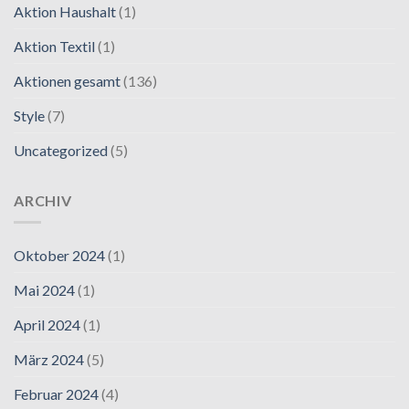
Aktion Haushalt
(1)
Aktion Textil
(1)
Aktionen gesamt
(136)
Style
(7)
Uncategorized
(5)
ARCHIV
Oktober 2024
(1)
Mai 2024
(1)
April 2024
(1)
März 2024
(5)
Februar 2024
(4)