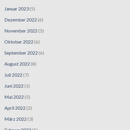
Januar 2023
(5)
Dezember 2022
(6)
November 2022
(5)
Oktober 2022
(6)
September 2022
(6)
August 2022
(8)
Juli 2022
(7)
Juni 2022
(1)
Mai 2022
(5)
April 2022
(2)
März 2022
(3)
Februar 2022
(5)