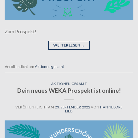
Zum Prospekt!
WEITERLESEN
→
Veröffentlicht am
Aktionen gesamt
AKTIONEN GESAMT
Dein neues WEKA Prospekt ist online!
VERÖFFENTLICHT AM
23. SEPTEMBER 2022
VON
HANNELORE
LIEB