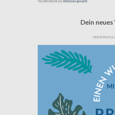
Veröffentlicht am
Aktionen gesamt
Dein neues 
VERÖFFENTLI