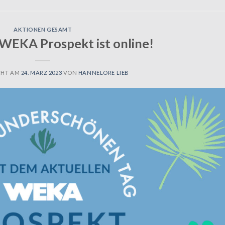
AKTIONEN GESAMT
WEKA Prospekt ist online!
CHT AM
24. MÄRZ 2023
VON
HANNELORE LIEB