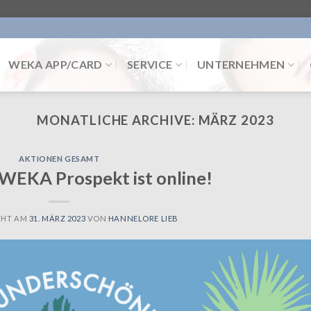
WEKA APP/CARD
SERVICE
UNTERNEHMEN
MONATLICHE ARCHIVE:
MÄRZ 2023
AKTIONEN GESAMT
WEKA Prospekt ist online!
CHT AM
31. MÄRZ 2023
VON
HANNELORE LIEB