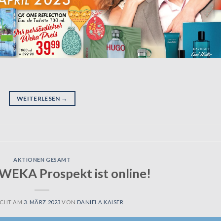
WEITERLESEN
→
AKTIONEN GESAMT
WEKA Prospekt ist online!
ICHT AM
3. MÄRZ 2023
VON
DANIELA KAISER