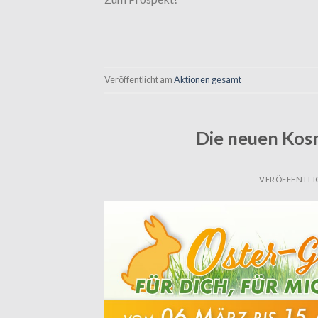
Veröffentlicht am
Aktionen gesamt
Die neuen Kos
VERÖFFENTLI