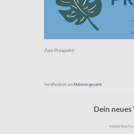
Zum Prospekt!
Veröffentlicht am
Aktionen gesamt
Dein neues 
VERÖFFENTLI