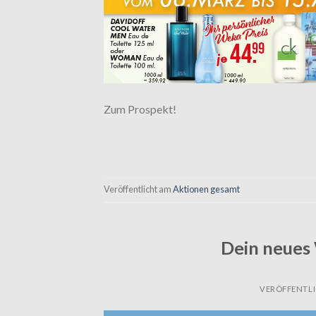
Zum Prospekt!
Veröffentlicht am
Aktionen gesamt
Dein neues 
VERÖFFENTL